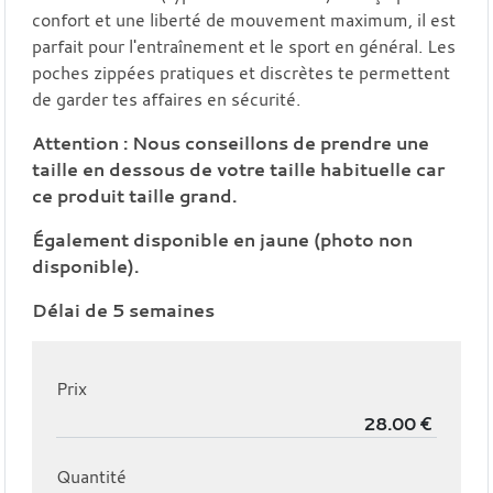
confort et une liberté de mouvement maximum, il est
parfait pour l'entraînement et le sport en général. Les
poches zippées pratiques et discrètes te permettent
de garder tes affaires en sécurité.
Attention : Nous conseillons de prendre une
taille en dessous de votre taille habituelle car
ce produit taille grand.
Également disponible en jaune (photo non
disponible).
Délai de 5 semaines
Prix
Quantité