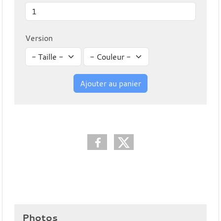
Version
Ajouter au panier
Photos