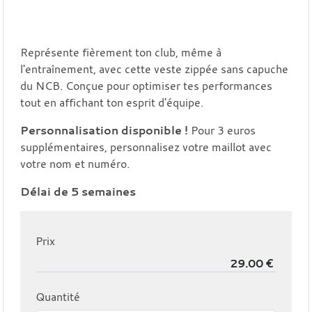
Représente fièrement ton club, même à
l'entraînement, avec cette veste zippée sans capuche
du NCB. Conçue pour optimiser tes performances
tout en affichant ton esprit d'équipe.
Personnalisation disponible !
Pour 3 euros
supplémentaires, personnalisez votre maillot avec
votre nom et numéro.
Délai de 5 semaines
Prix
Quantité