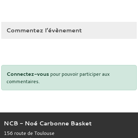
Commentez l’évènement
Connectez-vous
pour pouvoir participer aux
commentaires.
NCB - Noé Carbonne Basket
156 route de Toulouse