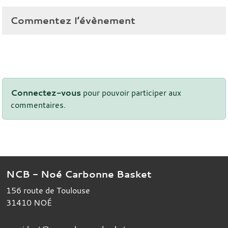
Commentez l’évènement
Connectez-vous
pour pouvoir participer aux
commentaires.
NCB - Noé Carbonne Basket
156 route de Toulouse
31410
NOÉ