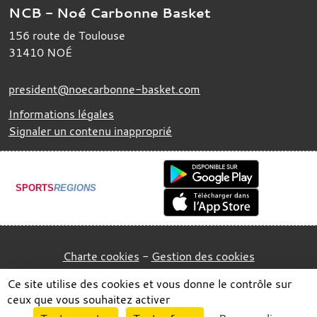
NCB - Noé Carbonne Basket
156 route de Toulouse
31410
NOÉ
president@noecarbonne-basket.com
Informations légales
Signaler un contenu inapproprié
SPORTS
REGIONS
Charte cookies
Gestion des cookies
Ce site utilise des cookies et vous donne le contrôle sur
ceux que vous souhaitez activer