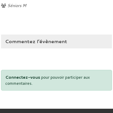
Séniors M
Commentez l’évènement
Connectez-vous
pour pouvoir participer aux
commentaires.