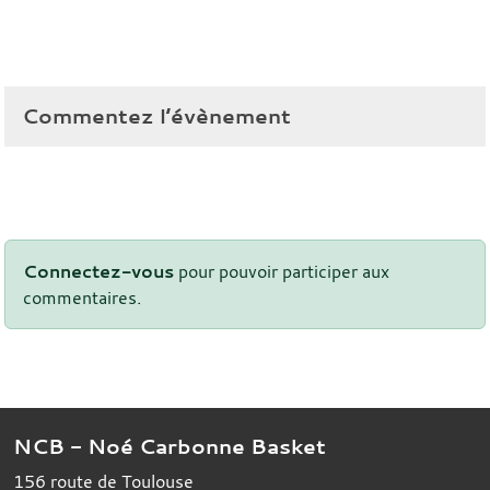
Commentez l’évènement
Connectez-vous
pour pouvoir participer aux
commentaires.
NCB - Noé Carbonne Basket
156 route de Toulouse