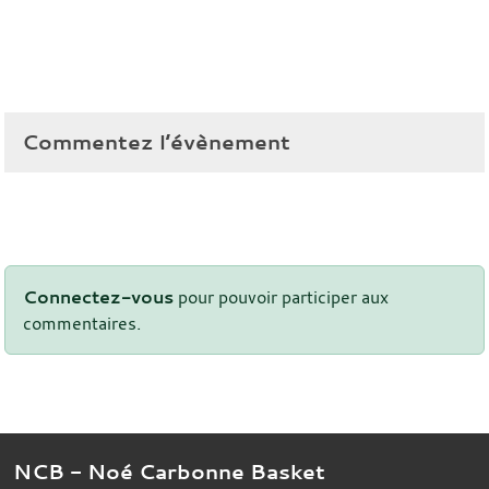
Commentez l’évènement
Connectez-vous
pour pouvoir participer aux
commentaires.
NCB - Noé Carbonne Basket