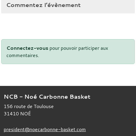
Commentez l’évènement
Connectez-vous
pour pouvoir participer aux
commentaires.
NCB - Noé Carbonne Basket
156 route de Toulouse
31410
NOÉ
president@noecarbonne-basket.com