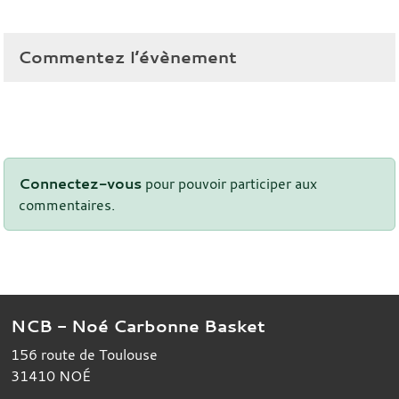
Commentez l’évènement
Connectez-vous
pour pouvoir participer aux
commentaires.
NCB - Noé Carbonne Basket
156 route de Toulouse
31410
NOÉ