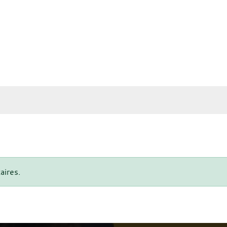
aires.