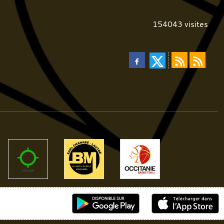
154043
visites