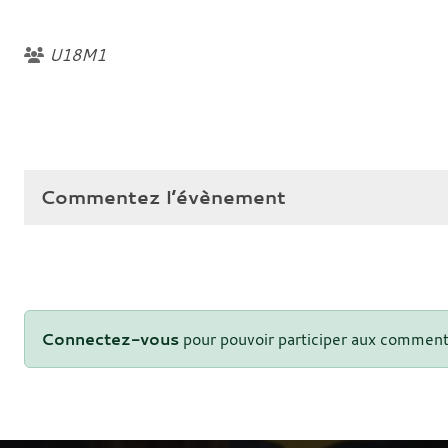
U18M1
Commentez l’évènement
Connectez-vous
pour pouvoir participer aux comment