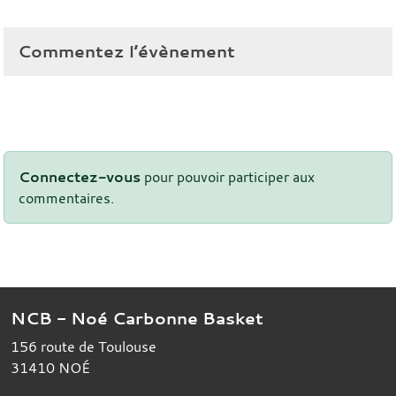
Commentez l’évènement
Connectez-vous
pour pouvoir participer aux
commentaires.
NCB - Noé Carbonne Basket
156 route de Toulouse
31410
NOÉ