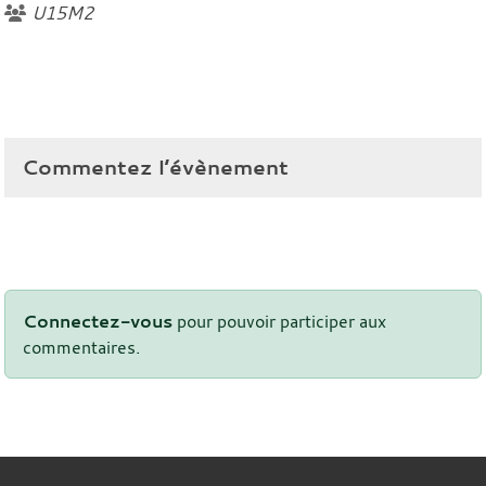
U15M2
Commentez l’évènement
Connectez-vous
pour pouvoir participer aux
commentaires.