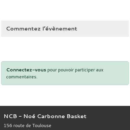
Commentez l’évènement
Connectez-vous
pour pouvoir participer aux
commentaires.
NCB - Noé Carbonne Basket
156 route de Toulouse