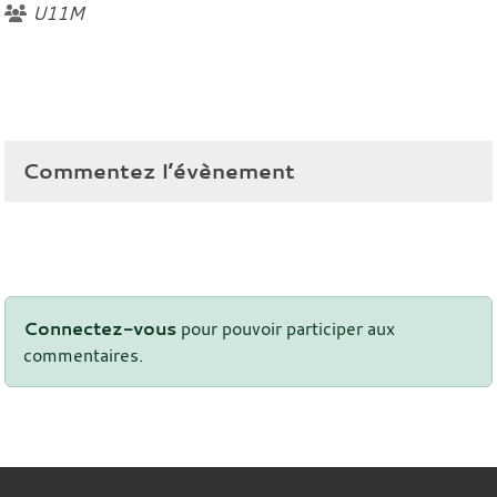
U11M
Commentez l’évènement
Connectez-vous
pour pouvoir participer aux
commentaires.