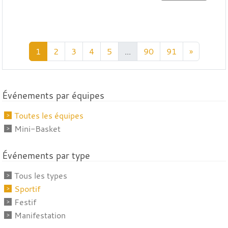
1
2
3
4
5
...
90
91
»
Événements par équipes
Toutes les équipes
Mini-Basket
Événements par type
Tous les types
Sportif
Festif
Manifestation