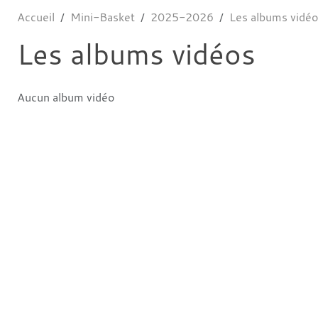
Accueil
Mini-Basket
2025-2026
Les albums vidé
Les albums vidéos
Aucun album vidéo