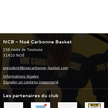
NCB - Noé Carbonne Basket
156 route de Toulouse
31410
NOÉ
president@noecarbonne-basket.com
Informations légales
Signaler un contenu inapproprié
Les partenaires du club