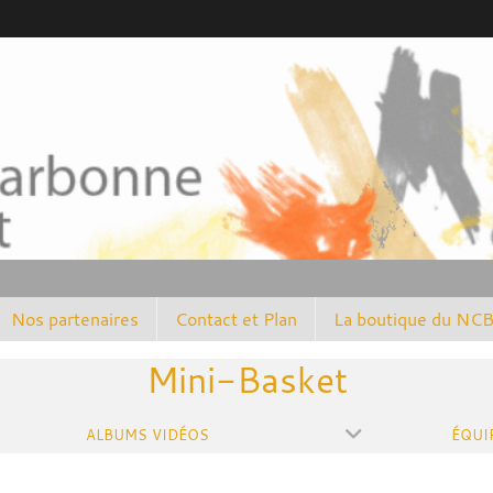
Nos partenaires
Contact et Plan
La boutique du NC
Mini-Basket
ALBUMS VIDÉOS
ÉQUI