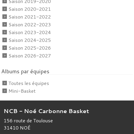
Saison 2019-2020
Saison 2020-2021
Saison 2021-2022
Saison 2022-2023
Saison 2023-2024
Saison 2024-2025
Saison 2025-2026
Saison 2026-2027
Albums par équipes
Toutes les équipes
Mini-Basket
NCB - Noé Carbonne Basket
156 route de Toulouse
31410
NOÉ