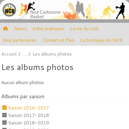
Panneau de gestion des cookies
News
Infos pratiques
La vie du club
Nos partenaires
Contact et Plan
La boutique du NCB
Accueil
Les albums photos
Les albums photos
Aucun album photos
Albums par saison
Saison 2016-2017
Saison 2017-2018
Saison 2018-2019