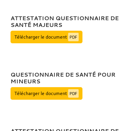
ATTESTATION QUESTIONNAIRE DE
SANTÉ MAJEURS
Télécharger le document
PDF
QUESTIONNAIRE DE SANTÉ POUR
MINEURS
Télécharger le document
PDF
ATTESTATION QUESTIONNAIRE DE