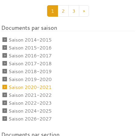
1
2
3
»
Documents par saison
Saison 2014-2015
Saison 2015-2016
Saison 2016-2017
Saison 2017-2018
Saison 2018-2019
Saison 2019-2020
Saison 2020-2021
Saison 2021-2022
Saison 2022-2023
Saison 2024-2025
Saison 2026-2027
Documents par section