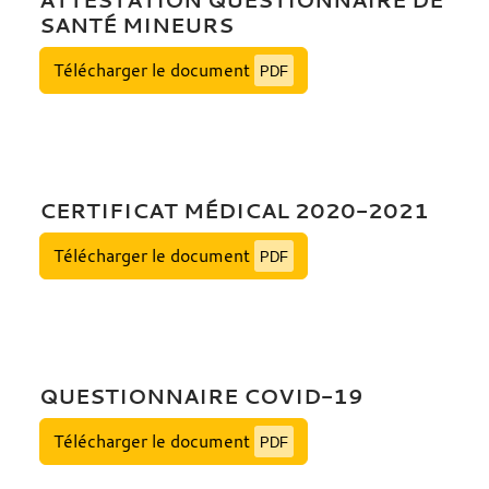
SANTÉ MINEURS
Télécharger le document
PDF
CERTIFICAT MÉDICAL 2020-2021
Télécharger le document
PDF
QUESTIONNAIRE COVID-19
Télécharger le document
PDF