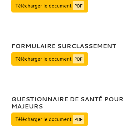
Télécharger le document
PDF
FORMULAIRE SURCLASSEMENT
Télécharger le document
PDF
QUESTIONNAIRE DE SANTÉ POUR
MAJEURS
Télécharger le document
PDF