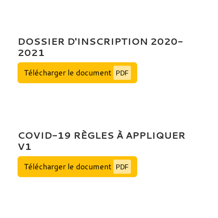
DOSSIER D'INSCRIPTION 2020-
2021
Télécharger le document
PDF
COVID-19 RÈGLES À APPLIQUER
V1
Télécharger le document
PDF