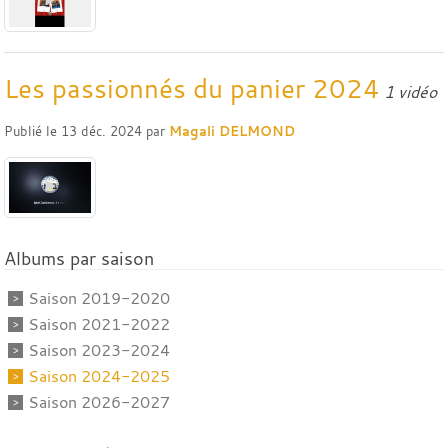
Les passionnés du panier 2024
1 vidéo
Publié le
13 déc. 2024
par
Magali DELMOND
Albums par saison
Saison 2019-2020
Saison 2021-2022
Saison 2023-2024
Saison 2024-2025
Saison 2026-2027