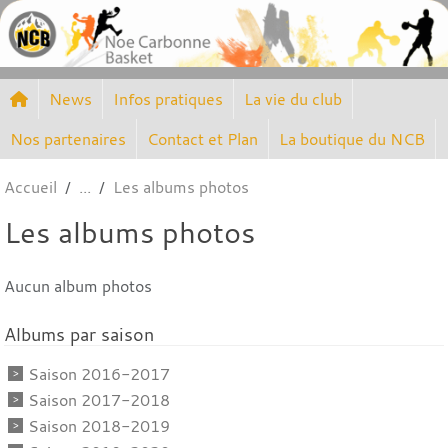
Panneau de gestion des cookies
News
Infos pratiques
La vie du club
Nos partenaires
Contact et Plan
La boutique du NCB
Accueil
Les albums photos
Les albums photos
Aucun album photos
Albums par saison
Saison 2016-2017
Saison 2017-2018
Saison 2018-2019