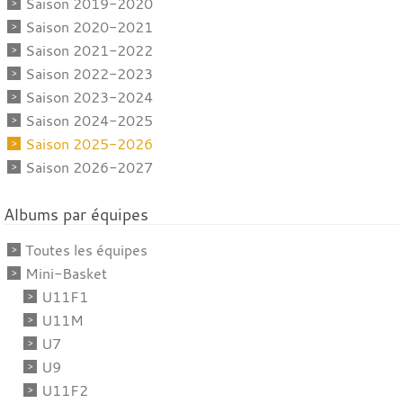
Saison 2019-2020
Saison 2020-2021
Saison 2021-2022
Saison 2022-2023
Saison 2023-2024
Saison 2024-2025
Saison 2025-2026
Saison 2026-2027
Albums par équipes
Toutes les équipes
Mini-Basket
U11F1
U11M
U7
U9
U11F2